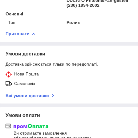
DUCATO Pritsche/Fahrgestell
(230) 1994-2002
Основні
Тип
Ролик
Приховати
Умови доставки
Доставка здійснюється тільки по передоплаті.
Нова Пошта
Самовивіз
Всі умови доставки
Умови оплати
Ви отримаєте замовлення