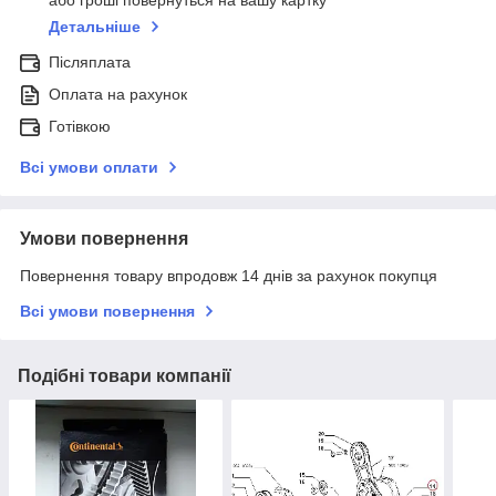
або гроші повернуться на вашу картку
Детальніше
Післяплата
Оплата на рахунок
Готівкою
Всі умови оплати
Умови повернення
Повернення товару впродовж 14 днів за рахунок покупця
Всі умови повернення
Подібні товари компанії