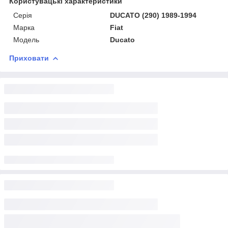
Користувацькі характеристики
Серія
DUCATO (290) 1989-1994
Марка
Fiat
Модель
Ducato
Приховати