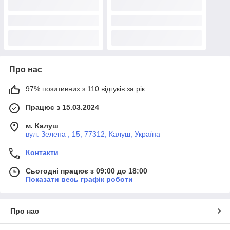
Про нас
97% позитивних з 110 відгуків за рік
Працює з 15.03.2024
м. Калуш
вул. Зелена , 15, 77312, Калуш, Україна
Контакти
Сьогодні працює з 09:00 до 18:00
Показати весь графік роботи
Про нас