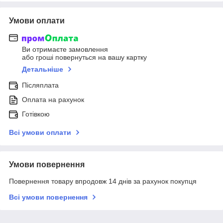
Умови оплати
Ви отримаєте замовлення
або гроші повернуться на вашу картку
Детальніше
Післяплата
Оплата на рахунок
Готівкою
Всі умови оплати
Умови повернення
Повернення товару впродовж 14 днів за рахунок покупця
Всі умови повернення