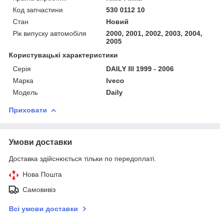
Код запчастини
530 0112 10
Стан
Новий
Рік випуску автомобіля
2000, 2001, 2002, 2003, 2004,
2005
Користувацькі характеристики
Серія
DAILY III 1999 - 2006
Марка
Iveco
Модель
Daily
Приховати
Умови доставки
Доставка здійснюється тільки по передоплаті.
Нова Пошта
Самовивіз
Всі умови доставки