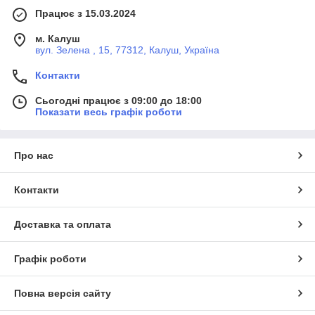
Працює з 15.03.2024
м. Калуш
вул. Зелена , 15, 77312, Калуш, Україна
Контакти
Сьогодні працює з 09:00 до 18:00
Показати весь графік роботи
Про нас
Контакти
Доставка та оплата
Графік роботи
Повна версія сайту