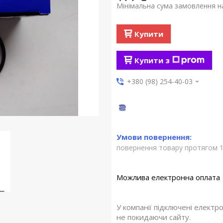
Мінімальна сума замовлення на
Купити
Купити з
+380 (98) 254-40-03
повернення товару протягом 1
У компанії підключені електр
не покидаючи сайту.