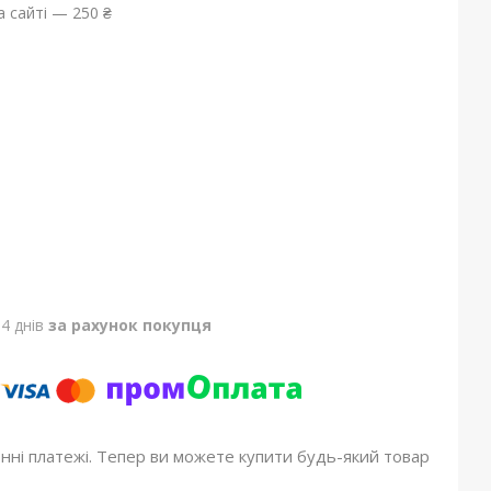
 сайті — 250 ₴
4 днів
за рахунок покупця
онні платежі. Тепер ви можете купити будь-який товар