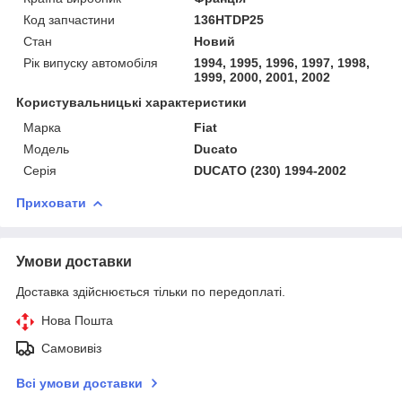
Код запчастини
136HTDP25
Стан
Новий
Рік випуску автомобіля
1994, 1995, 1996, 1997, 1998,
1999, 2000, 2001, 2002
Користувальницькі характеристики
Марка
Fiat
Модель
Ducato
Серія
DUCATO (230) 1994-2002
Приховати
Умови доставки
Доставка здійснюється тільки по передоплаті.
Нова Пошта
Самовивіз
Всі умови доставки