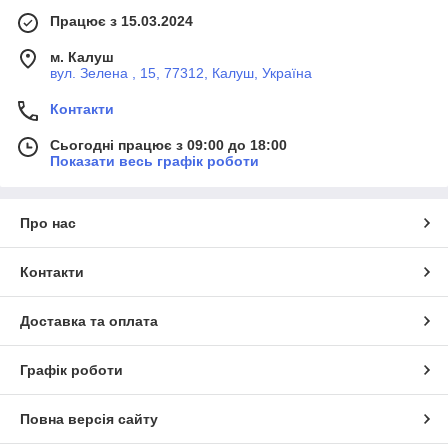
Працює з 15.03.2024
м. Калуш
вул. Зелена , 15, 77312, Калуш, Україна
Контакти
Сьогодні працює з 09:00 до 18:00
Показати весь графік роботи
Про нас
Контакти
Доставка та оплата
Графік роботи
Повна версія сайту