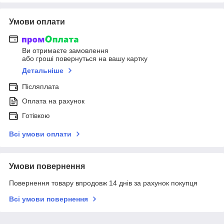
Умови оплати
Ви отримаєте замовлення
або гроші повернуться на вашу картку
Детальніше
Післяплата
Оплата на рахунок
Готівкою
Всі умови оплати
Умови повернення
Повернення товару впродовж 14 днів за рахунок покупця
Всі умови повернення