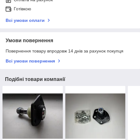
Готівкою
Всі умови оплати
Умови повернення
Повернення товару впродовж 14 днів за рахунок покупця
Всі умови повернення
Подібні товари компанії