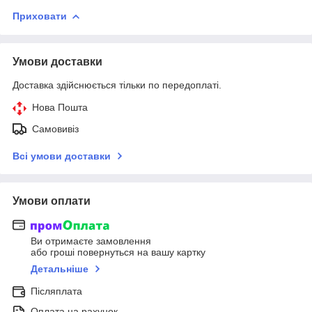
Приховати
Умови доставки
Доставка здійснюється тільки по передоплаті.
Нова Пошта
Самовивіз
Всі умови доставки
Умови оплати
Ви отримаєте замовлення
або гроші повернуться на вашу картку
Детальніше
Післяплата
Оплата на рахунок