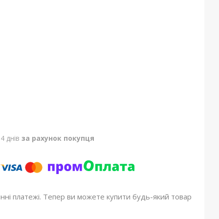
4 днів
за рахунок покупця
онні платежі. Тепер ви можете купити будь-який товар