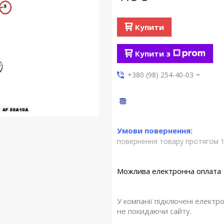
Купити
Купити з
+380 (98) 254-40-03
повернення товару протягом 1
У компанії підключені електр
не покидаючи сайту.