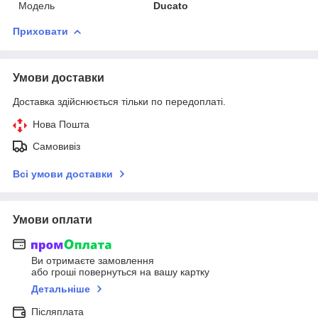
Модель
Ducato
Приховати
Умови доставки
Доставка здійснюється тільки по передоплаті.
Нова Пошта
Самовивіз
Всі умови доставки
Умови оплати
Ви отримаєте замовлення
або гроші повернуться на вашу картку
Детальніше
Післяплата