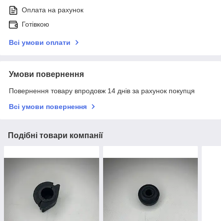
Оплата на рахунок
Готівкою
Всі умови оплати
Умови повернення
Повернення товару впродовж 14 днів за рахунок покупця
Всі умови повернення
Подібні товари компанії