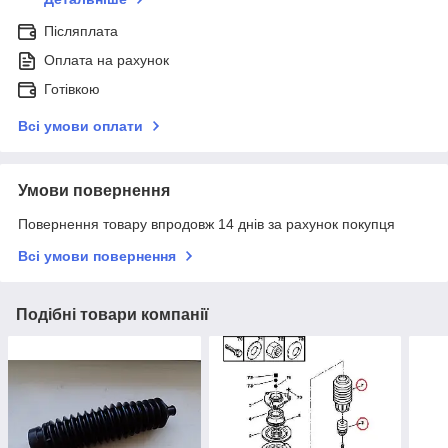
Післяплата
Оплата на рахунок
Готівкою
Всі умови оплати
Умови повернення
Повернення товару впродовж 14 днів за рахунок покупця
Всі умови повернення
Подібні товари компанії