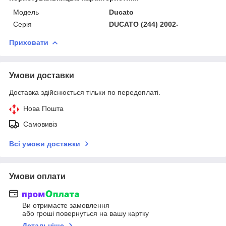
Модель
Ducato
Серія
DUCATO (244) 2002-
Приховати
Умови доставки
Доставка здійснюється тільки по передоплаті.
Нова Пошта
Самовивіз
Всі умови доставки
Умови оплати
Ви отримаєте замовлення
або гроші повернуться на вашу картку
Детальніше