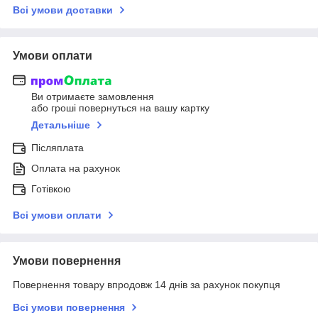
Всі умови доставки
Умови оплати
Ви отримаєте замовлення
або гроші повернуться на вашу картку
Детальніше
Післяплата
Оплата на рахунок
Готівкою
Всі умови оплати
Умови повернення
Повернення товару впродовж 14 днів за рахунок покупця
Всі умови повернення