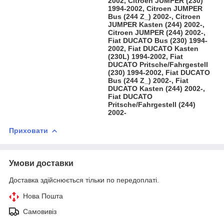
2002, Citroen JUMPER (230)
1994-2002, Citroen JUMPER
Bus (244 Z_) 2002-, Citroen
JUMPER Kasten (244) 2002-,
Citroen JUMPER (244) 2002-,
Fiat DUCATO Bus (230) 1994-
2002, Fiat DUCATO Kasten
(230L) 1994-2002, Fiat
DUCATO Pritsche/Fahrgestell
(230) 1994-2002, Fiat DUCATO
Bus (244 Z_) 2002-, Fiat
DUCATO Kasten (244) 2002-,
Fiat DUCATO
Pritsche/Fahrgestell (244)
2002-
Приховати
Умови доставки
Доставка здійснюється тільки по передоплаті.
Нова Пошта
Самовивіз