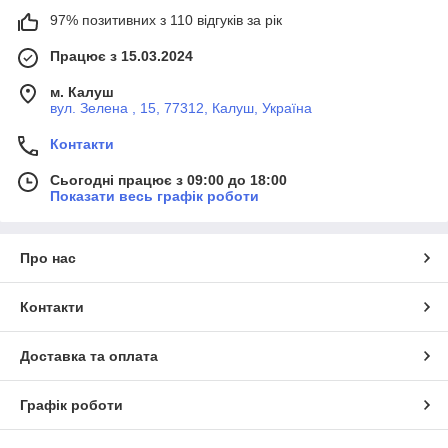
97% позитивних з 110 відгуків за рік
Працює з 15.03.2024
м. Калуш
вул. Зелена , 15, 77312, Калуш, Україна
Контакти
Сьогодні працює з 09:00 до 18:00
Показати весь графік роботи
Про нас
Контакти
Доставка та оплата
Графік роботи