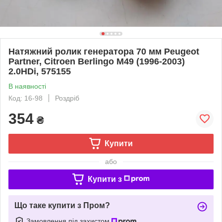
Натяжний ролик генератора 70 мм Peugeot
Partner, Citroen Berlingo M49 (1996-2003)
2.0HDi, 575155
В наявності
Код: 16-98
Роздріб
354
₴
Купити
або
Купити з
Що таке купити з Пром?
Замовлення під захистом