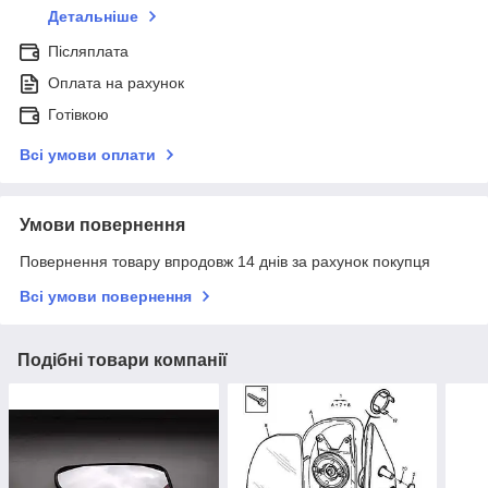
Детальніше
Післяплата
Оплата на рахунок
Готівкою
Всі умови оплати
Умови повернення
Повернення товару впродовж 14 днів за рахунок покупця
Всі умови повернення
Подібні товари компанії