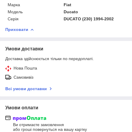
Марка
Fiat
Модель
Ducato
Серія
DUCATO (230) 1994-2002
Приховати
Умови доставки
Доставка здійснюється тільки по передоплаті.
Нова Пошта
Самовивіз
Всі умови доставки
Умови оплати
Ви отримаєте замовлення
або гроші повернуться на вашу картку