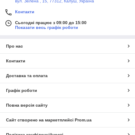
вул. Зелена , 15, 77312, Калуш, Україна
Контакти
Сьогодні працює з 09:00 до 15:00
Показати весь графік роботи
Про нас
Контакти
Доставка та оплата
Графік роботи
Повна версія сайту
Сайт створено на маркетплейсі
Prom.ua
Політика конфіденційності