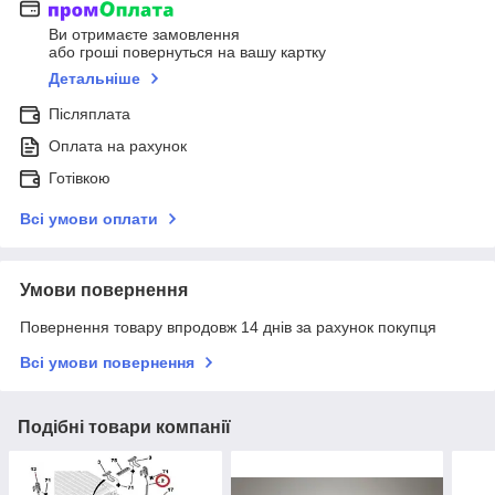
Ви отримаєте замовлення
або гроші повернуться на вашу картку
Детальніше
Післяплата
Оплата на рахунок
Готівкою
Всі умови оплати
Умови повернення
Повернення товару впродовж 14 днів за рахунок покупця
Всі умови повернення
Подібні товари компанії