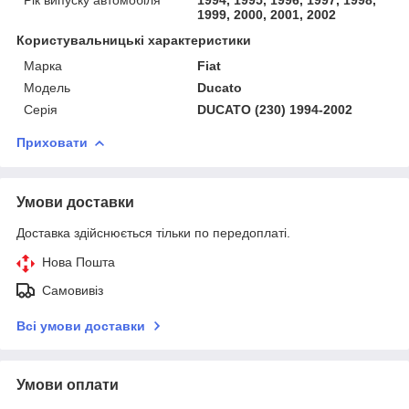
1999, 2000, 2001, 2002
Користувальницькі характеристики
Марка
Fiat
Модель
Ducato
Серія
DUCATO (230) 1994-2002
Приховати
Умови доставки
Доставка здійснюється тільки по передоплаті.
Нова Пошта
Самовивіз
Всі умови доставки
Умови оплати