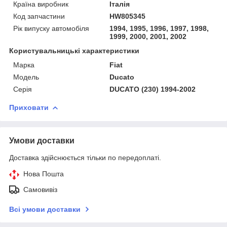
Країна виробник
Італія
Код запчастини
HW805345
Рік випуску автомобіля
1994, 1995, 1996, 1997, 1998,
1999, 2000, 2001, 2002
Користувальницькі характеристики
Марка
Fiat
Модель
Ducato
Серія
DUCATO (230) 1994-2002
Приховати
Умови доставки
Доставка здійснюється тільки по передоплаті.
Нова Пошта
Самовивіз
Всі умови доставки