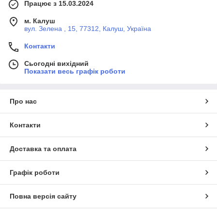
Працює з 15.03.2024
м. Калуш
вул. Зелена , 15, 77312, Калуш, Україна
Контакти
Сьогодні вихідний
Показати весь графік роботи
Про нас
Контакти
Доставка та оплата
Графік роботи
Повна версія сайту