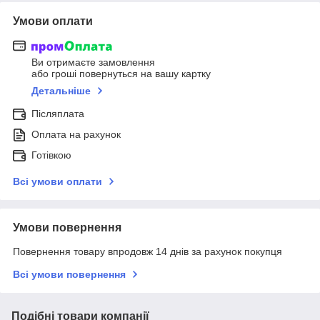
Умови оплати
Ви отримаєте замовлення
або гроші повернуться на вашу картку
Детальніше
Післяплата
Оплата на рахунок
Готівкою
Всі умови оплати
Умови повернення
Повернення товару впродовж 14 днів за рахунок покупця
Всі умови повернення
Подібні товари компанії