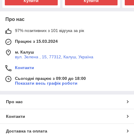
Купити
Купити
Про нас
97% позитивних з 101 відгука за рік
Працює з 15.03.2024
м. Калуш
вул. Зелена , 15, 77312, Калуш, Україна
Контакти
Сьогодні працює з 09:00 до 18:00
Показати весь графік роботи
Про нас
Контакти
Доставка та оплата