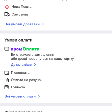
Нова Пошта
Самовивіз
Всі умови доставки
Умови оплати
Ви отримаєте замовлення
або гроші повернуться на вашу картку
Детальніше
Післяплата
Оплата на рахунок
Готівкою
Всі умови оплати