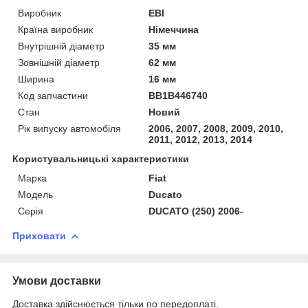
Виробник
EBI
Країна виробник
Німеччина
Внутрішній діаметр
35 мм
Зовнішній діаметр
62 мм
Ширина
16 мм
Код запчастини
BB1B446740
Стан
Новий
Рік випуску автомобіля
2006, 2007, 2008, 2009, 2010,
2011, 2012, 2013, 2014
Користувальницькі характеристики
Марка
Fiat
Модель
Ducato
Серія
DUCATO (250) 2006-
Приховати
Умови доставки
Доставка здійснюється тільки по передоплаті.