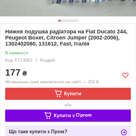
Нижня подушка радіатора на Fiat Ducato 244,
Peugeot Boxer, Citroen Jumper (2002-2006),
1302402080, 131612, Fast, Італія
В наявності
Код: FT13062
Роздріб
177
₴
Мінімальна сума замовлення на сайті — 250 ₴
Купити
або
Купити з
Що таке купити з Пром?