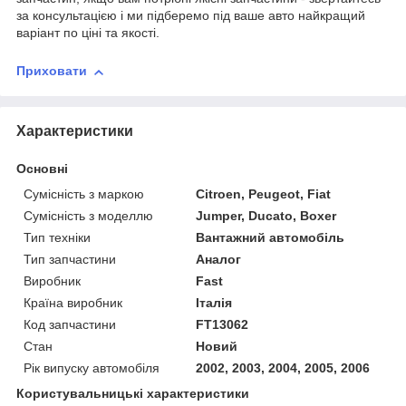
за консультацією і ми підберемо під ваше авто найкращий
варіант по ціні та якості.
Приховати
Характеристики
Основні
Сумісність з маркою
Citroen, Peugeot, Fiat
Сумісність з моделлю
Jumper, Ducato, Boxer
Тип техніки
Вантажний автомобіль
Тип запчастини
Аналог
Виробник
Fast
Країна виробник
Італія
Код запчастини
FT13062
Стан
Новий
Рік випуску автомобіля
2002, 2003, 2004, 2005, 2006
Користувальницькі характеристики