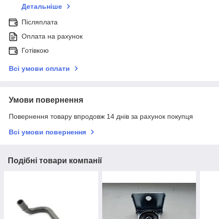
Детальніше
Післяплата
Оплата на рахунок
Готівкою
Всі умови оплати
Умови повернення
Повернення товару впродовж 14 днів за рахунок покупця
Всі умови повернення
Подібні товари компанії