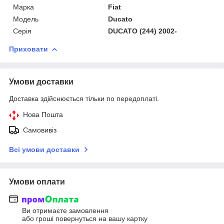
Марка
Fiat
Модель
Ducato
Серія
DUCATO (244) 2002-
Приховати
Умови доставки
Доставка здійснюється тільки по передоплаті.
Нова Пошта
Самовивіз
Всі умови доставки
Умови оплати
Ви отримаєте замовлення
або гроші повернуться на вашу картку