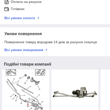
Оплата на рахунок
Готівкою
Всі умови оплати
Умови повернення
Повернення товару впродовж 14 днів за рахунок покупця
Всі умови повернення
Подібні товари компанії