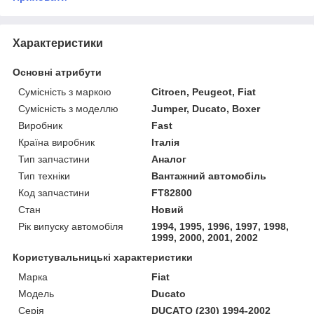
Характеристики
Основні атрибути
Сумісність з маркою
Citroen, Peugeot, Fiat
Сумісність з моделлю
Jumper, Ducato, Boxer
Виробник
Fast
Країна виробник
Італія
Тип запчастини
Аналог
Тип техніки
Вантажний автомобіль
Код запчастини
FT82800
Стан
Новий
Рік випуску автомобіля
1994, 1995, 1996, 1997, 1998,
1999, 2000, 2001, 2002
Користувальницькі характеристики
Марка
Fiat
Модель
Ducato
Серія
DUCATO (230) 1994-2002