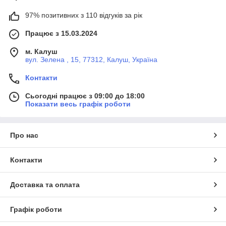
97% позитивних з 110 відгуків за рік
Працює з 15.03.2024
м. Калуш
вул. Зелена , 15, 77312, Калуш, Україна
Контакти
Сьогодні працює з 09:00 до 18:00
Показати весь графік роботи
Про нас
Контакти
Доставка та оплата
Графік роботи