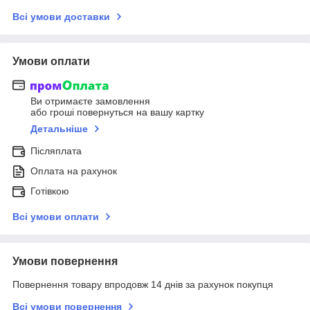
Всі умови доставки
Умови оплати
Ви отримаєте замовлення
або гроші повернуться на вашу картку
Детальніше
Післяплата
Оплата на рахунок
Готівкою
Всі умови оплати
Умови повернення
Повернення товару впродовж 14 днів за рахунок покупця
Всі умови повернення