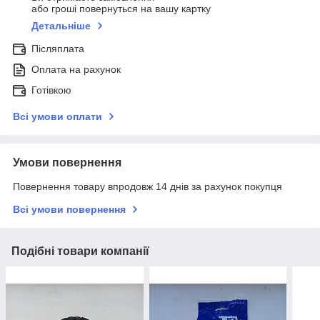
або гроші повернуться на вашу картку
Детальніше
Післяплата
Оплата на рахунок
Готівкою
Всі умови оплати
Умови повернення
Повернення товару впродовж 14 днів за рахунок покупця
Всі умови повернення
Подібні товари компанії