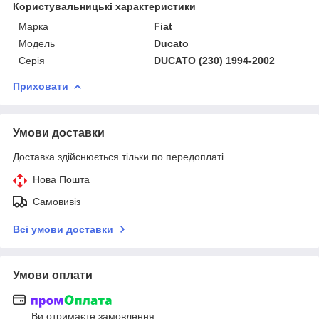
Користувальницькі характеристики
Марка
Fiat
Модель
Ducato
Серія
DUCATO (230) 1994-2002
Приховати
Умови доставки
Доставка здійснюється тільки по передоплаті.
Нова Пошта
Самовивіз
Всі умови доставки
Умови оплати
Ви отримаєте замовлення