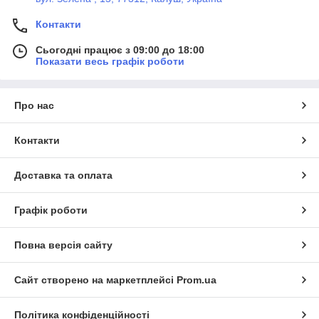
Контакти
Сьогодні працює з 09:00 до 18:00
Показати весь графік роботи
Про нас
Контакти
Доставка та оплата
Графік роботи
Повна версія сайту
Сайт створено на маркетплейсі
Prom.ua
Політика конфіденційності