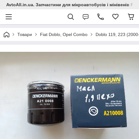
AvtoAll.in.ua. Запчастини для мікроавтобусів і мінівенів Fiat
Товари
Fiat Doblo, Opel Combo
Doblo 119, 223 (2000