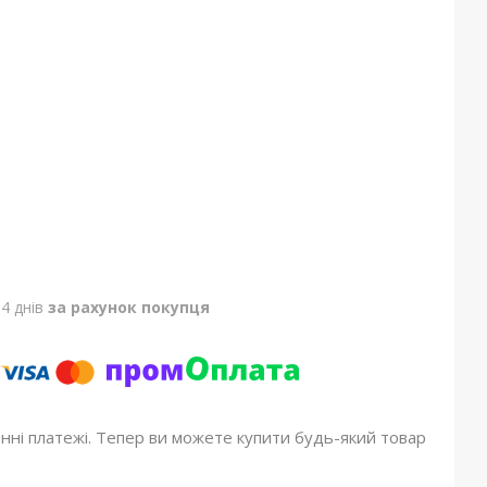
4 днів
за рахунок покупця
онні платежі. Тепер ви можете купити будь-який товар