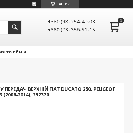
Кошик
+380 (98) 254-40-03
+380 (73) 356-51-15
ня та обмін
ПЕРЕДАЧ ВЕРХНІЙ FIAT DUCATO 250, PEUGEOT
 (2006-2014), 252320