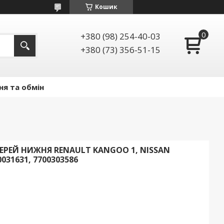
Кошик
+380 (98) 254-40-03
+380 (73) 356-51-15
ня та обмін
ЕРЕЙ НИЖНЯ RENAULT KANGOO 1, NISSAN
0031631, 7700303586