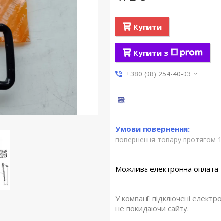
Купити
Купити з
+380 (98) 254-40-03
повернення товару протягом 1
У компанії підключені електр
не покидаючи сайту.