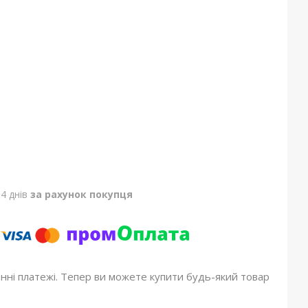
4 днів
за рахунок покупця
онні платежі. Тепер ви можете купити будь-який товар