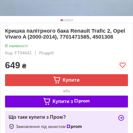
Кришка палітрного бака Renault Trafic 2, Opel
Vivaro A (2000-2014), 7701471585, 4501308
В наявності
Код: FT94641
Роздріб
649
₴
Купити
або
Купити з
Що таке купити з Пром?
Замовлення під захистом