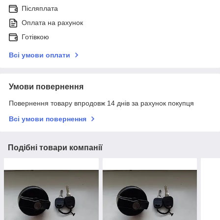
Післяплата
Оплата на рахунок
Готівкою
Всі умови оплати
Умови повернення
Повернення товару впродовж 14 днів за рахунок покупця
Всі умови повернення
Подібні товари компанії