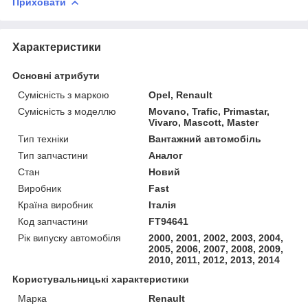
Приховати
Характеристики
Основні атрибути
Сумісність з маркою
Opel, Renault
Сумісність з моделлю
Movano, Trafic, Primastar,
Vivaro, Mascott, Master
Тип техніки
Вантажний автомобіль
Тип запчастини
Аналог
Стан
Новий
Виробник
Fast
Країна виробник
Італія
Код запчастини
FT94641
Рік випуску автомобіля
2000, 2001, 2002, 2003, 2004,
2005, 2006, 2007, 2008, 2009,
2010, 2011, 2012, 2013, 2014
Користувальницькі характеристики
Марка
Renault