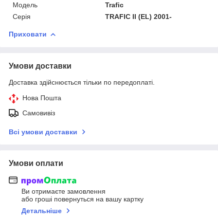
Модель
Trafic
Серія
TRAFIC II (EL) 2001-
Приховати
Умови доставки
Доставка здійснюється тільки по передоплаті.
Нова Пошта
Самовивіз
Всі умови доставки
Умови оплати
Ви отримаєте замовлення
або гроші повернуться на вашу картку
Детальніше