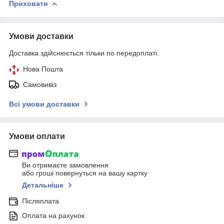
Приховати
Умови доставки
Доставка здійснюється тільки по передоплаті.
Нова Пошта
Самовивіз
Всі умови доставки
Умови оплати
Ви отримаєте замовлення
або гроші повернуться на вашу картку
Детальніше
Післяплата
Оплата на рахунок