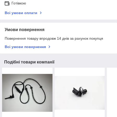
Готівкою
Всі умови оплати
Умови повернення
Повернення товару впродовж 14 днів за рахунок покупця
Всі умови повернення
Подібні товари компанії