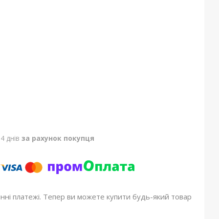
4 днів
за рахунок покупця
онні платежі. Тепер ви можете купити будь-який товар