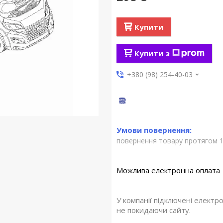
Купити
Купити з
+380 (98) 254-40-03
повернення товару протягом 1
У компанії підключені електр
не покидаючи сайту.