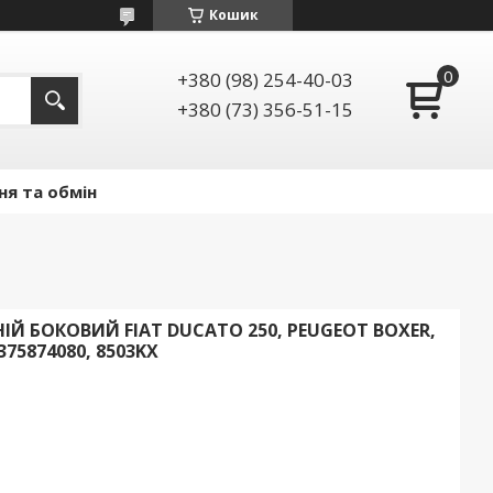
Кошик
+380 (98) 254-40-03
+380 (73) 356-51-15
ня та обмін
ІЙ БОКОВИЙ FIAT DUCATO 250, PEUGEOT BOXER,
375874080, 8503KX