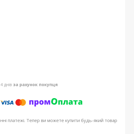
4 днів
за рахунок покупця
онні платежі. Тепер ви можете купити будь-який товар