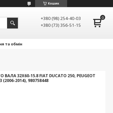
Кошик
+380 (98) 254-40-03
+380 (73) 356-51-15
ня та обмін
АЛА 32Х60-15.8 FIAT DUCATO 250, PEUGEOT
 (2006-2014), 980758448