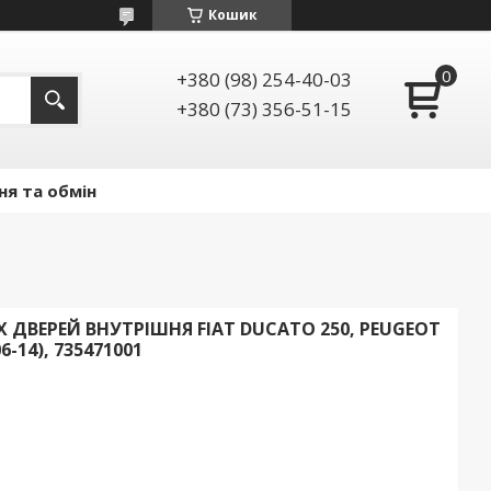
Кошик
+380 (98) 254-40-03
+380 (73) 356-51-15
ня та обмін
 ДВЕРЕЙ ВНУТРІШНЯ FIAT DUCATO 250, PEUGEOT
6-14), 735471001