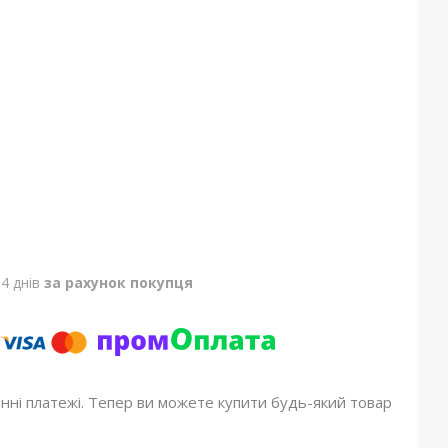
4 днів
за рахунок покупця
онні платежі. Тепер ви можете купити будь-який товар