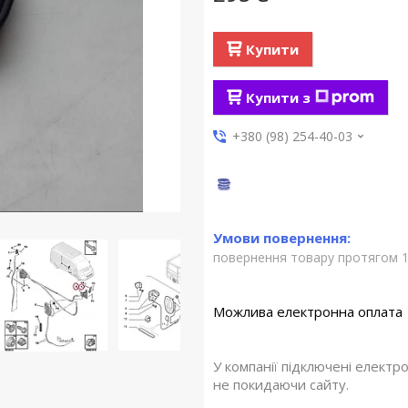
Купити
Купити з
+380 (98) 254-40-03
повернення товару протягом 1
У компанії підключені електр
не покидаючи сайту.