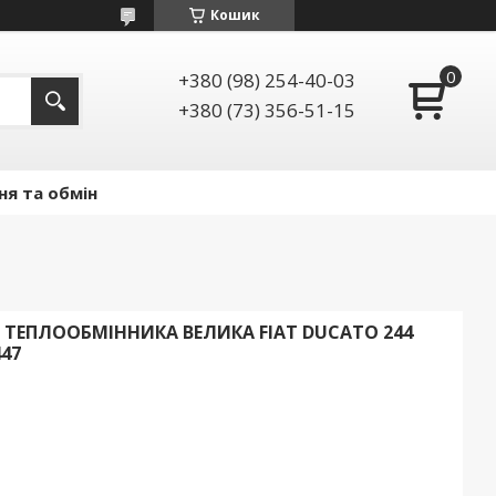
Кошик
+380 (98) 254-40-03
+380 (73) 356-51-15
ня та обмін
ТЕПЛООБМІННИКА ВЕЛИКА FIAT DUCATO 244
447