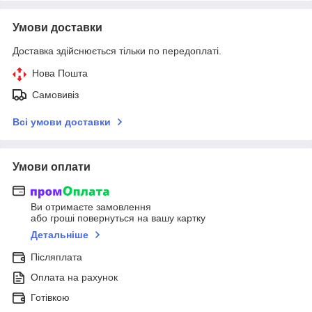
Умови доставки
Доставка здійснюється тільки по передоплаті.
Нова Пошта
Самовивіз
Всі умови доставки
Умови оплати
Ви отримаєте замовлення
або гроші повернуться на вашу картку
Детальніше
Післяплата
Оплата на рахунок
Готівкою