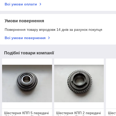
Всі умови оплати
Умови повернення
Повернення товару впродовж 14 днів за рахунок покупця
Всі умови повернення
Подібні товари компанії
Шестерня КПП 5 передачі
Шестерня КПП 2 передачі
Шест