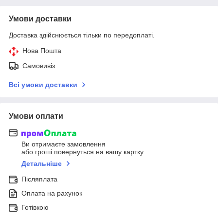
Умови доставки
Доставка здійснюється тільки по передоплаті.
Нова Пошта
Самовивіз
Всі умови доставки
Умови оплати
Ви отримаєте замовлення
або гроші повернуться на вашу картку
Детальніше
Післяплата
Оплата на рахунок
Готівкою