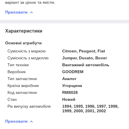
варіант за ціною та якістю.
Приховати
Характеристики
Основні атрибути
Сумісність з маркою
Citroen, Peugeot, Fiat
Сумісність з моделлю
Jumper, Ducato, Boxer
Тип техніки
Вантажний автомобіль
Виробник
GOODREM
Тип запчастини
Аналог
Країна виробник
Угорщина
Код запчастини
RM8028
Стан
Новий
Рік випуску автомобіля
1994, 1995, 1996, 1997, 1998,
1999, 2000, 2001, 2002
Приховати