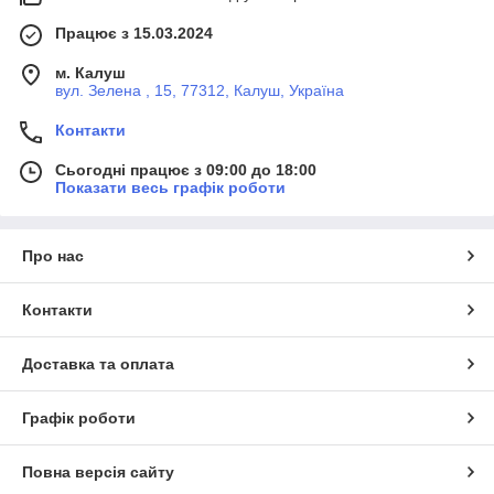
Працює з 15.03.2024
м. Калуш
вул. Зелена , 15, 77312, Калуш, Україна
Контакти
Сьогодні працює з 09:00 до 18:00
Показати весь графік роботи
Про нас
Контакти
Доставка та оплата
Графік роботи
Повна версія сайту