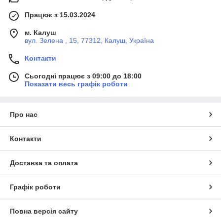
Працює з 15.03.2024
м. Калуш
вул. Зелена , 15, 77312, Калуш, Україна
Контакти
Сьогодні працює з 09:00 до 18:00
Показати весь графік роботи
Про нас
Контакти
Доставка та оплата
Графік роботи
Повна версія сайту