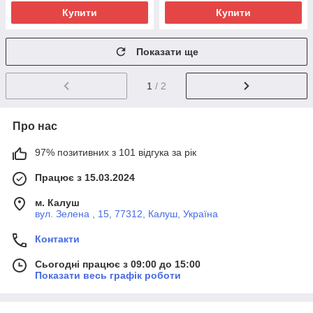
Купити
Купити
Показати ще
1
/ 2
Про нас
97% позитивних з 101 відгука за рік
Працює з 15.03.2024
м. Калуш
вул. Зелена , 15, 77312, Калуш, Україна
Контакти
Сьогодні працює з 09:00 до 15:00
Показати весь графік роботи